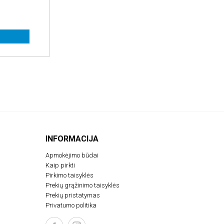
INFORMACIJA
Apmokėjimo būdai
Kaip pirkti
Pirkimo taisyklės
Prekių grąžinimo taisyklės
Prekių pristatymas
Privatumo politika