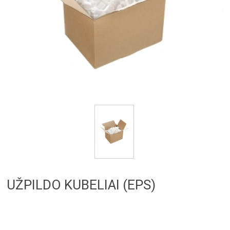
UŽPILDO KUBELIAI (EPS)