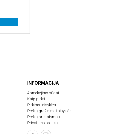
INFORMACIJA
Apmokėjimo būdai
Kaip pirkti
Pirkimo taisyklės
Prekių grąžinimo taisyklės
Prekių pristatymas
Privatumo politika