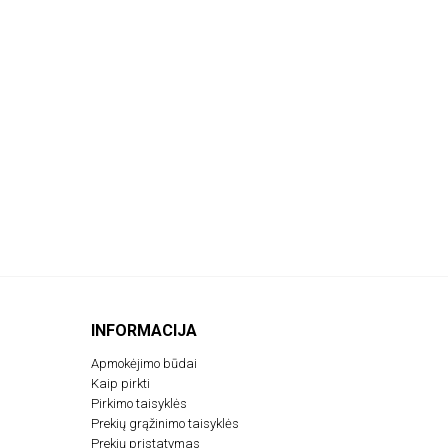
INFORMACIJA
Apmokėjimo būdai
Kaip pirkti
Pirkimo taisyklės
Prekių grąžinimo taisyklės
Prekių pristatymas