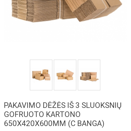
PAKAVIMO DĖŽĖS IŠ 3 SLUOKSNIŲ
GOFRUOTO KARTONO
650X420X600MM (C BANGA)