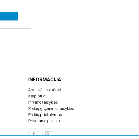
INFORMACIJA
Apmokėjimo būdai
Kaip pirkti
Pirkimo taisyklės
Prekių grąžinimo taisyklės
Prekių pristatymas
Privatumo politika