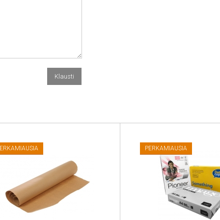
ERKAMIAUSIA
PERKAMIAUSIA