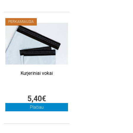
PERKAMIAUSIA
Kurjeriniai vokai
5,40€
Plačiau