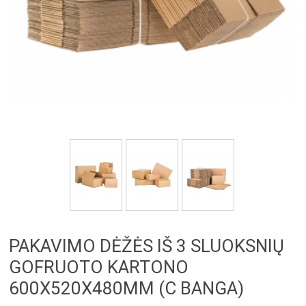
PAKAVIMO DĖŽĖS IŠ 3 SLUOKSNIŲ
GOFRUOTO KARTONO
600X520X480MM (C BANGA)