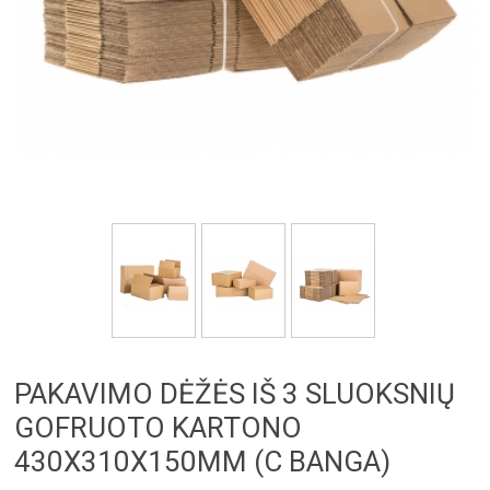
PAKAVIMO DĖŽĖS IŠ 3 SLUOKSNIŲ
GOFRUOTO KARTONO
430X310X150MM (C BANGA)