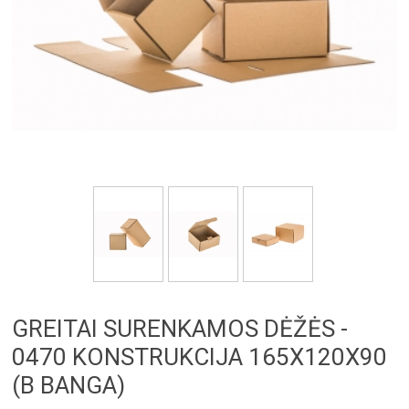
GREITAI SURENKAMOS DĖŽĖS -
0470 KONSTRUKCIJA 165X120X90
(B BANGA)