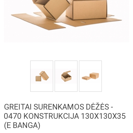
GREITAI SURENKAMOS DĖŽĖS -
0470 KONSTRUKCIJA 130X130X35
(E BANGA)