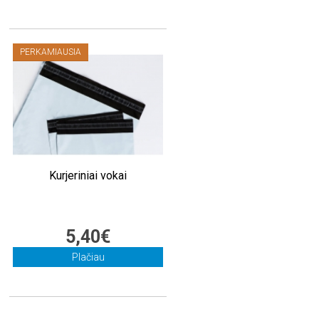
PERKAMIAUSIA
Kurjeriniai vokai
5,40€
Plačiau